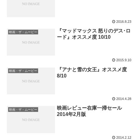
2016.8.23
『マッドマックス 怒りのデス･ロ
映画・ザ・ムービー
ード』オススメ度 10/10
2015.9.10
『アナと雪の女王』オススメ度
映画・ザ・ムービー
8/10
2014.4.28
映画レビュー在庫一掃セール
映画・ザ・ムービー
2014年2月版
2014.2.12