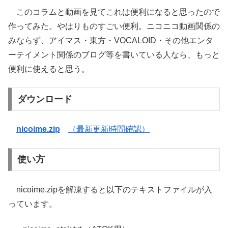
このコラムと動画を見てこれは便利になると思ったので
作ってみた。やはりものすごい便利。ニコニコ動画関係の
みならず、アイマス・東方・VOCALOID・その他エンタ
ーテイメント関係のブログ等を書いている人なら、もっと
便利に使えると思う。
ダウンロード
nicoime.zip
（最新更新時間確認）
使い方
nicoime.zipを解凍すると以下のテキストファイルが入
っています。