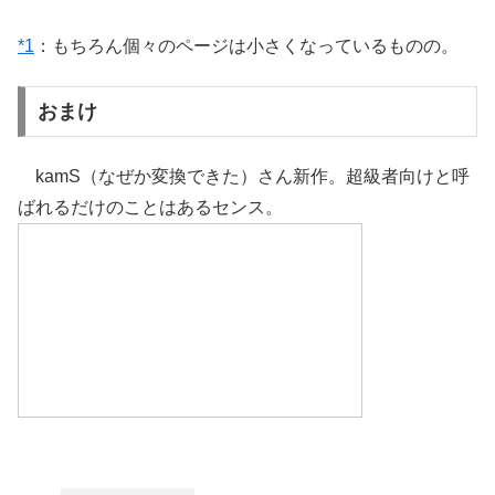
*1
：もちろん個々のページは小さくなっているものの。
おまけ
kamS（なぜか変換できた）さん新作。超級者向けと呼
ばれるだけのことはあるセンス。