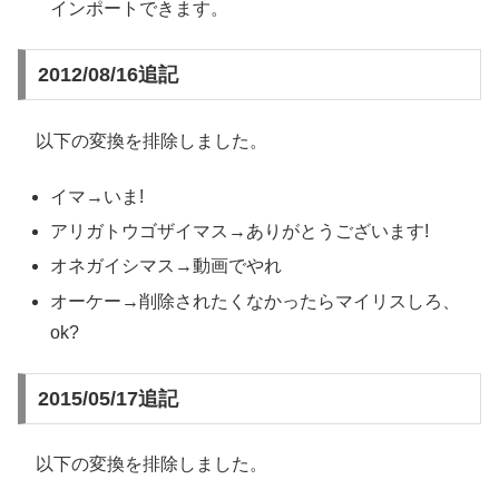
インポートできます。
2012/08/16追記
以下の変換を排除しました。
イマ→いま!
アリガトウゴザイマス→ありがとうございます!
オネガイシマス→動画でやれ
オーケー→削除されたくなかったらマイリスしろ、
ok?
2015/05/17追記
以下の変換を排除しました。