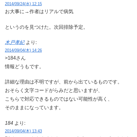
2014/09/24(水) 12:15
お大事に→作者はリアルで病気
というのを見つけた。次回排除予定。
木戸孝紀
より:
2014/09/04(木) 14:26
>184さん
情報どうもです。
詳細な理由は不明ですが、前から出ているものです。
おそらく文字コードがらみだと思いますが、
こちらで対応できるものではない可能性が高く、
そのままになっています。
184
より:
2014/09/04(木) 13:43