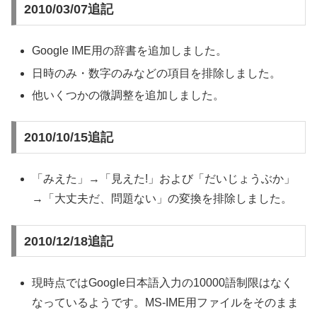
2010/03/07追記
Google IME用の辞書を追加しました。
日時のみ・数字のみなどの項目を排除しました。
他いくつかの微調整を追加しました。
2010/10/15追記
「みえた」→「見えた!」および「だいじょうぶか」
→「大丈夫だ、問題ない」の変換を排除しました。
2010/12/18追記
現時点ではGoogle日本語入力の10000語制限はなく
なっているようです。MS-IME用ファイルをそのまま