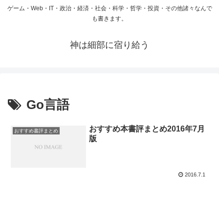
ゲーム・Web・IT・政治・経済・社会・科学・哲学・投資・その他諸々なんで
も書きます。
神は細部に宿り給う
Go言語
おすすめ本書評まとめ2016年7月
おすすめ書評まとめ
版
2016.7.1