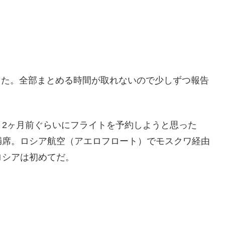
てきた。全部まとめる時間が取れないので少しずつ報告
2ヶ月前ぐらいにフライトを予約しようと思った
満席。ロシア航空（アエロフロート）でモスクワ経由
ロシアは初めてだ。