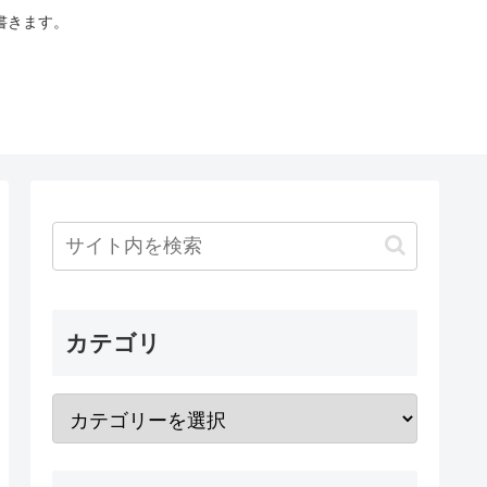
書きます。
カテゴリ