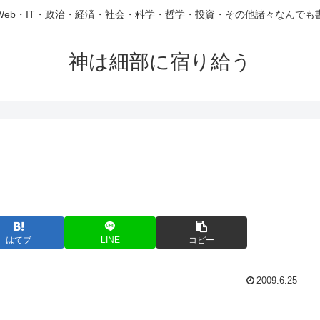
Web・IT・政治・経済・社会・科学・哲学・投資・その他諸々なんでも
神は細部に宿り給う
はてブ
LINE
コピー
2009.6.25