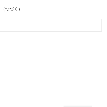
。（つづく）