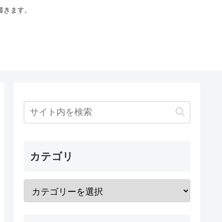
書きます。
カテゴリ