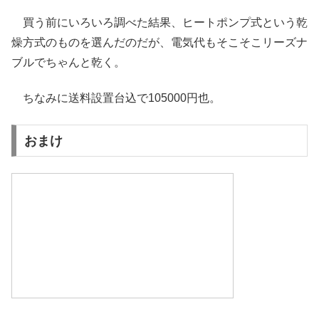
買う前にいろいろ調べた結果、ヒートポンプ式という乾
燥方式のものを選んだのだが、電気代もそこそこリーズナ
ブルでちゃんと乾く。
ちなみに送料設置台込で105000円也。
おまけ