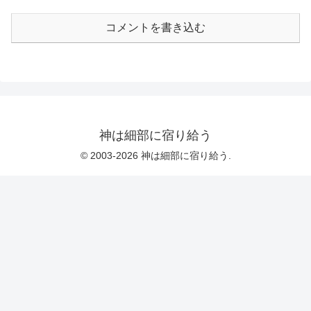
コメントを書き込む
神は細部に宿り給う
© 2003-2026 神は細部に宿り給う.