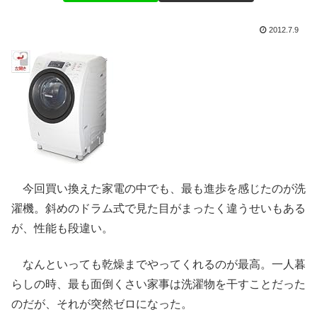
2012.7.9
今回買い換えた家電の中でも、最も進歩を感じたのが洗
濯機。斜めのドラム式で見た目がまったく違うせいもある
が、性能も段違い。
なんといっても乾燥までやってくれるのが最高。一人暮
らしの時、最も面倒くさい家事は洗濯物を干すことだった
のだが、それが突然ゼロになった。