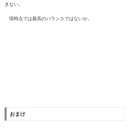
きない。
現時点では最高のバランスではないか。
おまけ