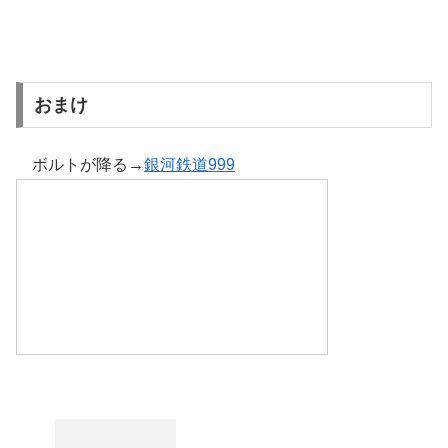
おまけ
ボルトが降る→
銀河鉄道999