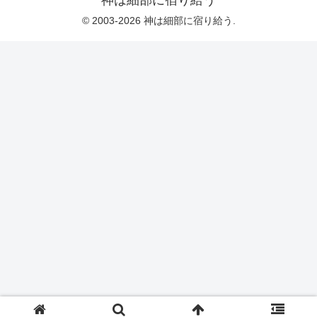
© 2003-2026 神は細部に宿り給う.