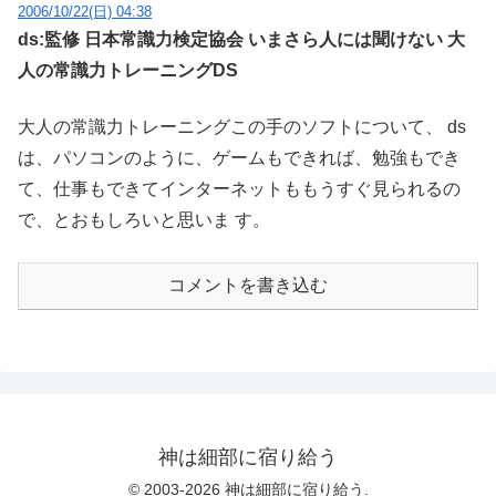
2006/10/22(日) 04:38
ds:監修 日本常識力検定協会 いまさら人には聞けない 大
人の常識力トレーニングDS
大人の常識力トレーニングこの手のソフトについて、 ds
は、パソコンのように、ゲームもできれば、勉強もでき
て、仕事もできてインターネットももうすぐ見られるの
で、とおもしろいと思いま す。
コメントを書き込む
神は細部に宿り給う
© 2003-2026 神は細部に宿り給う.