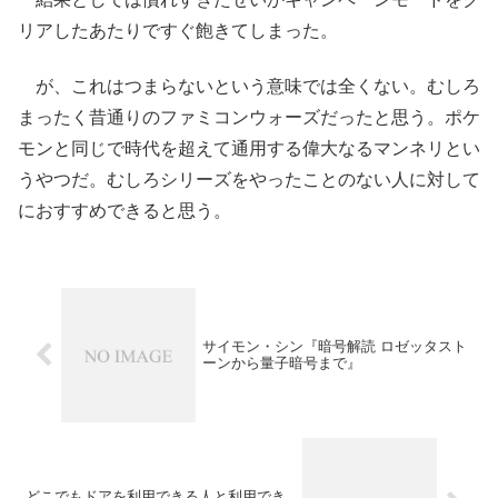
リアしたあたりですぐ飽きてしまった。
が、これはつまらないという意味では全くない。むしろ
まったく昔通りのファミコンウォーズだったと思う。ポケ
モンと同じで時代を超えて通用する偉大なるマンネリとい
うやつだ。むしろシリーズをやったことのない人に対して
におすすめできると思う。
サイモン・シン『暗号解読 ロゼッタスト
ーンから量子暗号まで』
どこでもドアを利用できる人と利用でき