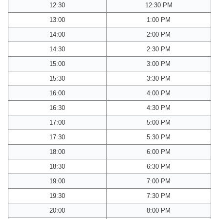
12:30
12:30 PM
13:00
1:00 PM
14:00
2:00 PM
14:30
2:30 PM
15:00
3:00 PM
15:30
3:30 PM
16:00
4:00 PM
16:30
4:30 PM
17:00
5:00 PM
17:30
5:30 PM
18:00
6:00 PM
18:30
6:30 PM
19:00
7:00 PM
19:30
7:30 PM
20:00
8:00 PM