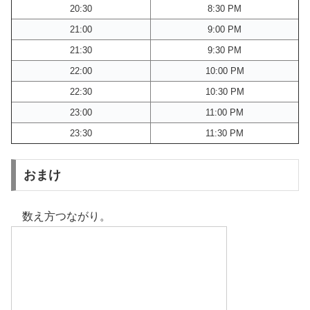
20:30
8:30 PM
21:00
9:00 PM
21:30
9:30 PM
22:00
10:00 PM
22:30
10:30 PM
23:00
11:00 PM
23:30
11:30 PM
おまけ
数え方つながり。