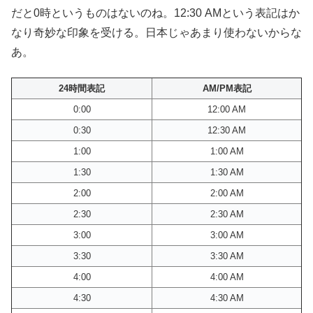
だと0時というものはないのね。12:30 AMという表記はか
なり奇妙な印象を受ける。日本じゃあまり使わないからな
あ。
24時間表記
AM/PM表記
0:00
12:00 AM
0:30
12:30 AM
1:00
1:00 AM
1:30
1:30 AM
2:00
2:00 AM
2:30
2:30 AM
3:00
3:00 AM
3:30
3:30 AM
4:00
4:00 AM
4:30
4:30 AM