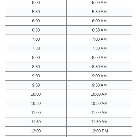
5:00
5:00 AM
5:30
5:30 AM
6:00
6:00 AM
6:30
6:30 AM
7:00
7:00 AM
7:30
7:30 AM
8:00
8:00 AM
8:30
8:30 AM
9:00
9:00 AM
9:30
9:30 AM
10:00
10:00 AM
10:30
10:30 AM
11:00
11:00 AM
11:30
11:30 AM
12:00
12:00 PM