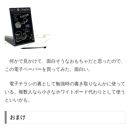
何かで見かけて、面白そうなおもちゃだと思ったので、
この電子ペーパーを買ってみた。面白い。
電子チラシの裏として勉強時の書き取りなんかに使って
いる。複数人なら小さなホワイトボード代わりとして使う
といいかも。
おまけ