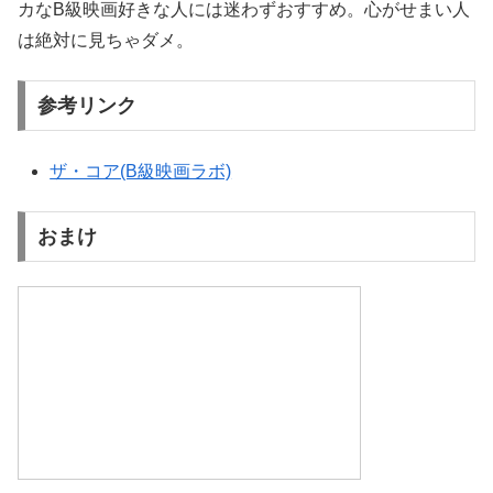
カなB級映画好きな人には迷わずおすすめ。心がせまい人
は絶対に見ちゃダメ。
参考リンク
ザ・コア(B級映画ラボ)
おまけ