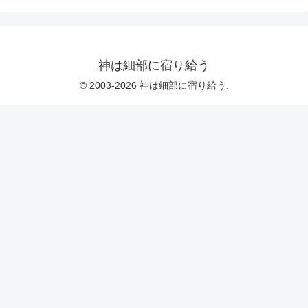
神は細部に宿り給う
© 2003-2026 神は細部に宿り給う.