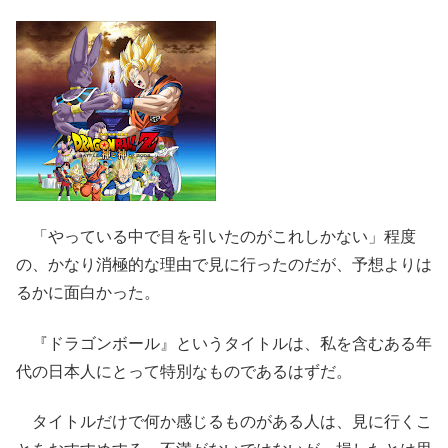
「やっている中で目を引いたのがこれしかない」程度
の、かなり消極的な理由で見に行ったのだが、予想よりは
るかに面白かった。
『ドラゴンボール』というタイトルは、私を含むある年
代の日本人にとって特別なものであるはずだ。
タイトルだけで何か感じるものがある人は、見に行くこ