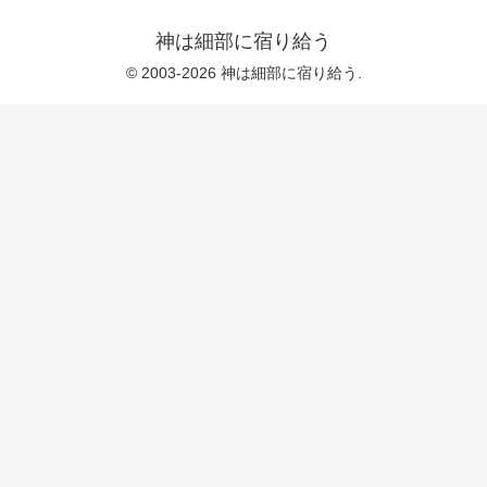
神は細部に宿り給う
© 2003-2026 神は細部に宿り給う.