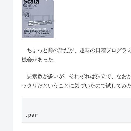
ちょっと前の話だが、趣味の日曜プログラミン
機会があった。
要素数が多いが、それぞれは独立で、なおか
ッタリだということに気づいたので試してみ