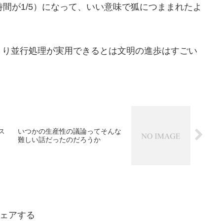
間が1/5）になって、いい意味で狐につままれたよ
り並行処理が実用できるとは文明の進歩はすごい
ス
いつかの生産性の議論ってそんな
難しい話だったのだろうか
ェアする