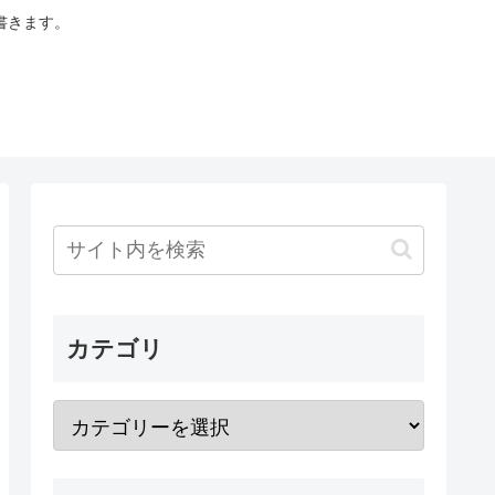
書きます。
カテゴリ