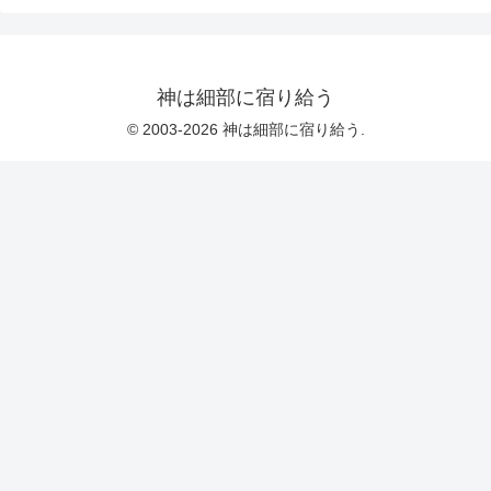
神は細部に宿り給う
© 2003-2026 神は細部に宿り給う.