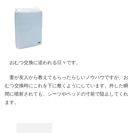
おむつ交換に追われる日々です。
妻が友人から教えてもらったらしいノウハウですが、お
むつ交換時にこれを下に敷くようにしています。外した瞬
間に噴射されても、シーツやベッドの寸前で阻止してくれ
ます。