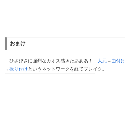
おまけ
ひさびさに強烈なカオス感きたあああ！
大元
→
曲付け
→
振り付け
というネットワークを経てブレイク。