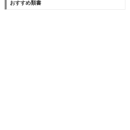
おすすめ類書