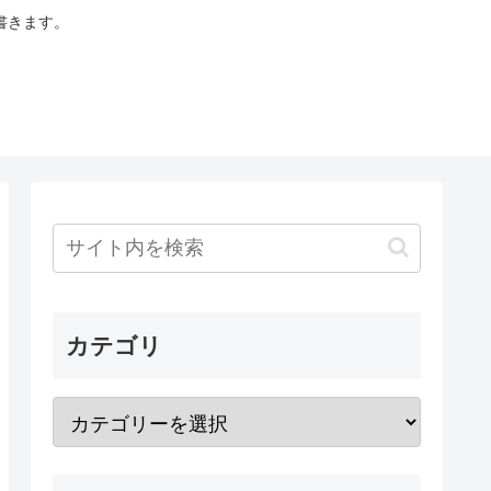
書きます。
カテゴリ