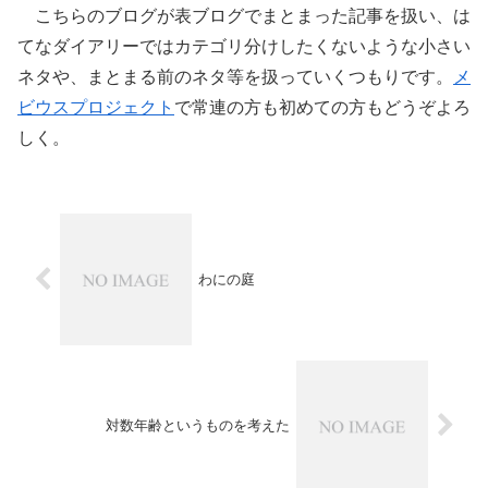
こちらのブログが表ブログでまとまった記事を扱い、は
てなダイアリーではカテゴリ分けしたくないような小さい
ネタや、まとまる前のネタ等を扱っていくつもりです。
メ
ビウスプロジェクト
で常連の方も初めての方もどうぞよろ
しく。
わにの庭
対数年齢というものを考えた