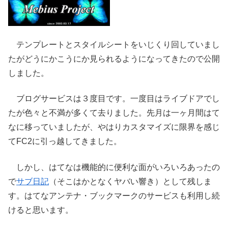
テンプレートとスタイルシートをいじくり回していまし
たがどうにかこうにか見られるようになってきたので公開
しました。
ブログサービスは３度目です。一度目はライブドアでし
たが色々と不満が多くて去りました。先月は一ヶ月間はて
なに移っていましたが、やはりカスタマイズに限界を感じ
てFC2に引っ越してきました。
しかし、はてなは機能的に便利な面がいろいろあったの
で
サブ日記
（そこはかとなくヤバい響き）として残しま
す。はてなアンテナ・ブックマークのサービスも利用し続
けると思います。