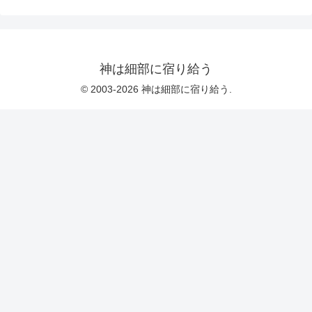
神は細部に宿り給う
© 2003-2026 神は細部に宿り給う.