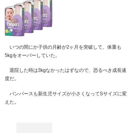
いつの間にか子供の月齢が2ヶ月を突破して、体重も
5kgをオーバーしていた。
退院した時は3kgなかったはずなので、恐るべき成長速
度だ。
パンパースも新生児サイズが小さくなってSサイズに変
えた。