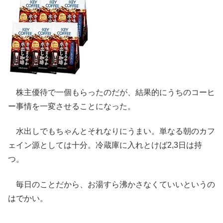
株主優待で一個もらったのだが、結果的にうちのコーヒ
ー事情を一変させることになった。
水出しでもちゃんとそれなりにうまい。単なる朝のカフ
ェイン源としては十分。冷蔵庫に入れとけば2,3日は持
つ。
毎日のことだから、お湯すら沸かさなくていいというの
はでかい。