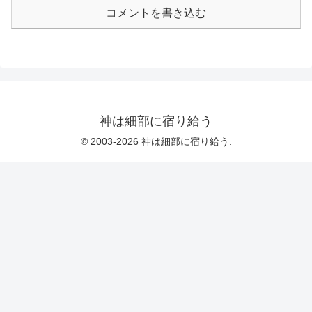
してみた。
コメントを書き込む
神は細部に宿り給う
© 2003-2026 神は細部に宿り給う.