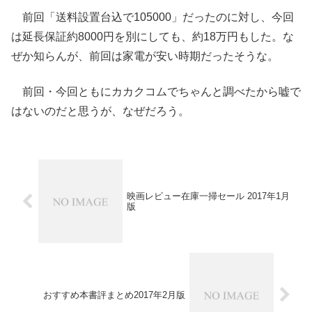
前回「送料設置台込で105000」だったのに対し、今回
は延長保証約8000円を別にしても、約18万円もした。な
ぜか知らんが、前回は家電が安い時期だったそうな。
前回・今回ともにカカクコムでちゃんと調べたから嘘で
はないのだと思うが、なぜだろう。
映画レビュー在庫一掃セール 2017年1月
版
おすすめ本書評まとめ2017年2月版