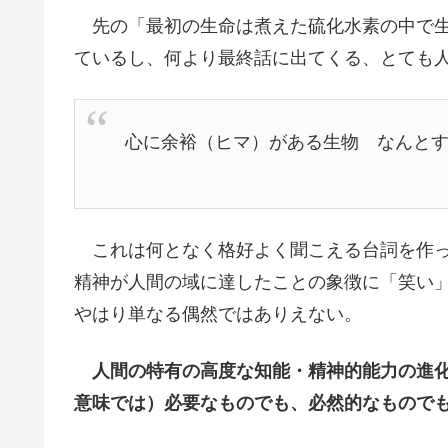
先の「最初の生命は煮えた硫化水素の中で生
ているし、何より最終話に出てくる、とても
心に余裕（ヒマ）がある生物 なんとす
これは何となく格好よく聞こえる台詞を作っ
精神が人間の域に達したことの象徴に「笑い
やはり単なる偶然ではありえない。
人間の特有の高度な知能・精神的能力の進
意味では）必要なものでも、必然的なもので