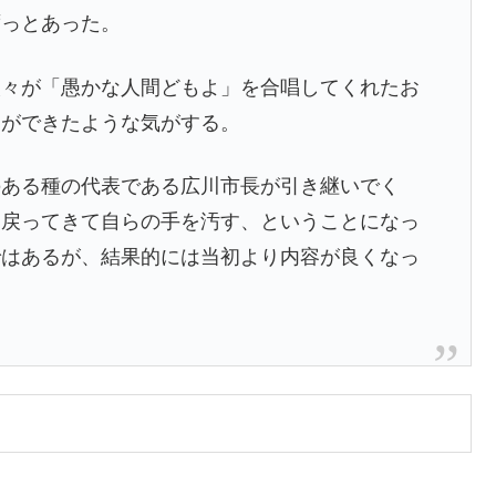
ずっとあった。
々が「愚かな人間どもよ」を合唱してくれたお
とができたような気がする。
ある種の代表である広川市長が引き継いでく
、戻ってきて自らの手を汚す、ということになっ
ではあるが、結果的には当初より内容が良くなっ