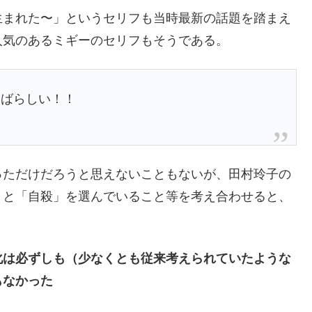
まれた〜」というセリフも当時最新の話題を踏まえ
人気のあるミギーのセリフもそうである。
ばらしい！！
ただけだろうと思えないこともないが、田村玲子の
」と「自殺」を選んでいること等を考え合わせると、
化は必ずしも（少なくとも従来考えられていたような
もなかった