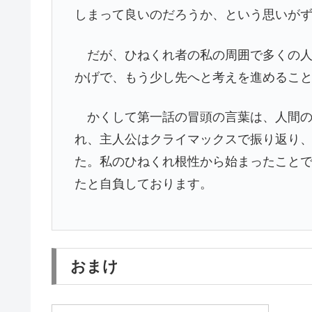
しまって良いのだろうか、という思いが
だが、ひねくれ者の私の周囲で多くの人
かげで、もう少し先へと考えを進めるこ
かくして第一話の冒頭の言葉は、人間の
れ、主人公はクライマックスで振り返り
た。私のひねくれ根性から始まったこと
たと自負しております。
おまけ