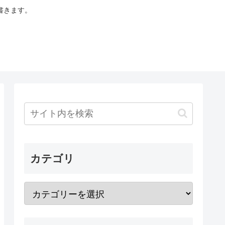
書きます。
カテゴリ