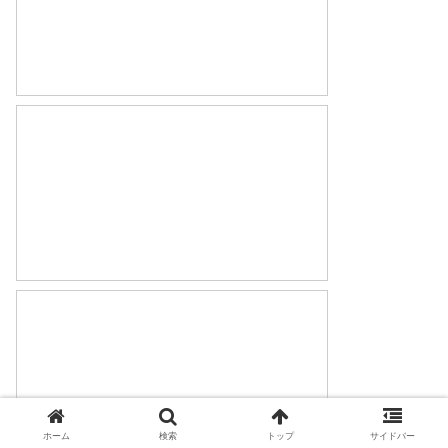
ホーム
検索
トップ
サイドバー