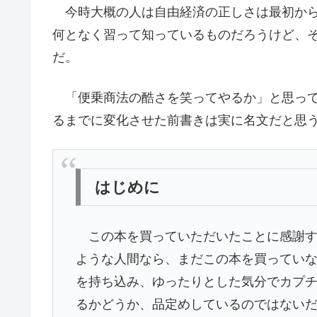
今時大概の人は自由経済の正しさは最初から
何となく習って知っているものだろうけど、
だ。
「便乗商法の酷さを笑ってやるか」と思って
るまでに変化させた前書きは実に名文だと思
はじめに
この本を買っていただいたことに感謝す
ような人間なら、まだこの本を買ってい
を持ち込み、ゆったりとした気分でカプ
るかどうか、品定めしているのではない