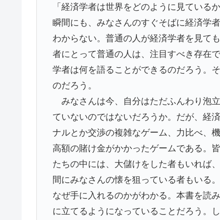
「経済学者は世界をどのように見ている
瞬間にも、みなさんのすぐそばに経済学
わからない。普通の人が経済学者を見て
者にとって普通の人は、注目すべき存在
学者は何を語ることができるのだろう。
のだろう。
みなさんは今、自分はただふんわり泡立
ていないのではないだろうか。だが、経
ナルとか交渉の複雑なゲーム、力比べ、
高額の賭け金がかかったゲームである。
たちの中には、大儲けをした者もいれば
間にみなさんの懐を狙っている者もいる
なぜ手に入れるのかがわかる。本書を読
に立てるようになっていることだろう。