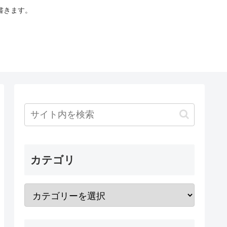
書きます。
カテゴリ