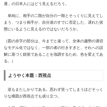
通」の日本人にはどう見えるだろう。
単純に、相手の二階が自分の一階とそっくりに見えてし
まう、つまり相手が、自分達のすでに否定した、遅れた状
態にいるように見えるのではないだろうか。
（図の赤字の部分は、今までと違って、全体の趨勢の適切
なモデル化ではなく、一部の者の行きすぎと、それへの誤
解に基づく錯覚であることを強調するため、色を変えてあ
る。）
ようやく本題：西視点
逆もまたしかりである。思わず笑ってしまうほどそっく
りな構図が西視点でも成り立つ。