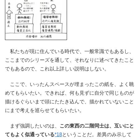
私たちが現に住んでいる時代で、一般常識でもあるし、
ここまでのシリーズを通して、それなりに述べてきたこと
でもあるので、これ以上詳しい説明はしない。
ここで、いったんスペースが埋まったこの紙を、よく眺
めてもらいたい。できれば、何も見ずに自分で同じものが
描けるぐらいまで頭にたたき込んで、描かれていないこと
にまで考えを巡らせてもらいたい。
まず強調したいのは、
この東西の二階同士は、互いにと
てもよく似通っている
*18
ということだ。差異のみ示して