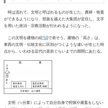
時は流れて、文明と呼ばれるものが生じた。農耕・牧畜
ができるようになり、部族を越えた大集団が定住し、文字
を用いた政治・宗教活動が行われるようになった。
この文明を建物の絵
*10
で表そう。建物の「高さ」は、
東西の文明・伝統文化に区別がつくような違いが生じた時
点から、いわゆる近代の直前ぐらいまでの期間にあたる。
文明（≒分業）によって自分自身で狩猟や屠畜をしない