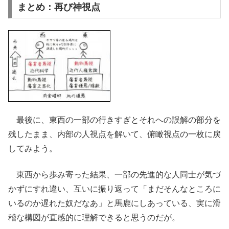
まとめ：再び神視点
最後に、東西の一部の行きすぎとそれへの誤解の部分を
残したまま、内部の人視点を解いて、俯瞰視点の一枚に戻
してみよう。
東西から歩み寄った結果、一部の先進的な人同士が気づ
かずにすれ違い、互いに振り返って「まだそんなところに
いるのか遅れた奴だなあ」と馬鹿にしあっている、実に滑
稽な構図が直感的に理解できると思うのだが。