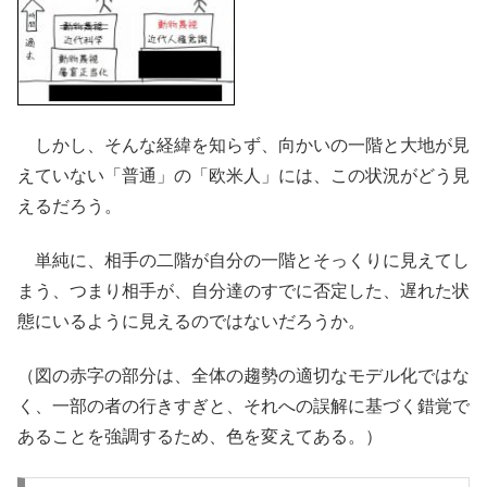
しかし、そんな経緯を知らず、向かいの一階と大地が見
えていない「普通」の「欧米人」には、この状況がどう見
えるだろう。
単純に、相手の二階が自分の一階とそっくりに見えてし
まう、つまり相手が、自分達のすでに否定した、遅れた状
態にいるように見えるのではないだろうか。
（図の赤字の部分は、全体の趨勢の適切なモデル化ではな
く、一部の者の行きすぎと、それへの誤解に基づく錯覚で
あることを強調するため、色を変えてある。）