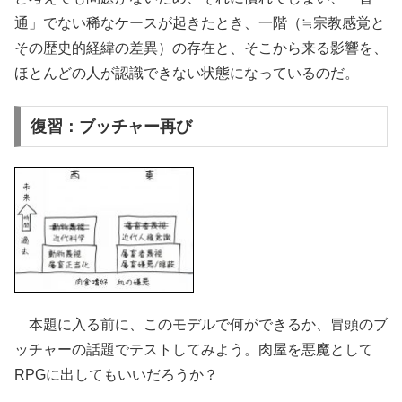
通」でない稀なケースが起きたとき、一階（≒宗教感覚と
その歴史的経緯の差異）の存在と、そこから来る影響を、
ほとんどの人が認識できない状態になっているのだ。
復習：ブッチャー再び
本題に入る前に、このモデルで何ができるか、冒頭のブ
ッチャーの話題でテストしてみよう。肉屋を悪魔として
RPGに出してもいいだろうか？