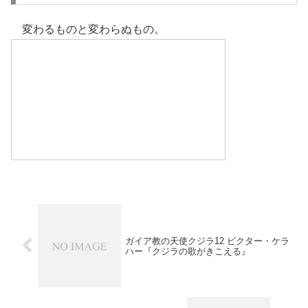
変わるものと変わらぬもの。
ガイア教の天使クジラ12 ビクター・ケラ
ハー『クジラの歌がきこえる』