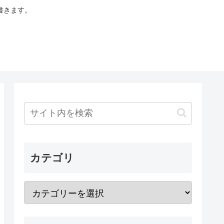
書きます。
カテゴリ