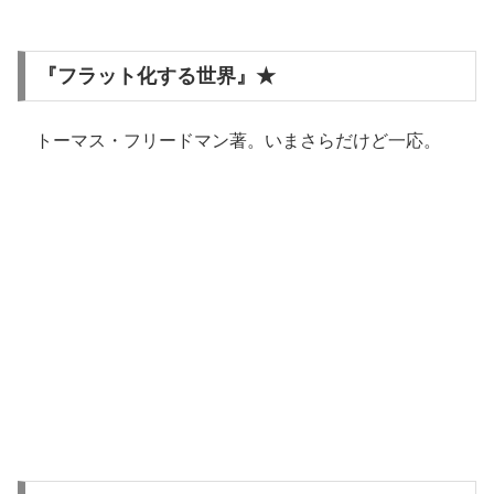
『フラット化する世界』★
トーマス・フリードマン著。いまさらだけど一応。