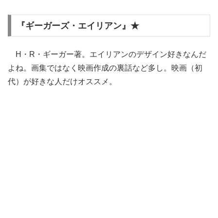
『ギーガーズ・エイリアン』★
H・R・ギーガー著。エイリアンのデザイン好きなんだ
よね。画集ではなく映画作成の裏話など多し。映画（初
代）が好きな人だけオススメ。