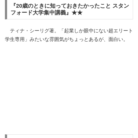
『20歳のときに知っておきたかったこと スタン
フォード大学集中講義』★★
ティナ・シーリグ著。「起業しか眼中にない超エリート
学生専用」みたいな雰囲気がちょっとあるが、面白い。