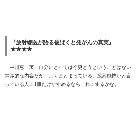
『放射線医が語る被ばくと発がんの真実』
★★★★
中川恵一著。自分にとっては今更どうということはない
常識的な内容だが、よくまとまっている。放射能怖いと言
っている人に1冊だけすすめるならこれにするかな。