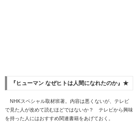
『ヒューマン なぜヒトは人間になれたのか』★
NHKスペシャル取材班著。内容は悪くないが、テレビ
で見た人が改めて読むほどではないか？ テレビから興味
を持った人にはおすすめ関連書籍をあげておく。