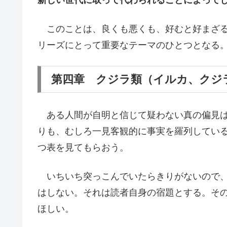
このことは、良くも悪くも、好むと好まざる
リーズにとって重要なテーマのひとつとなる
第四章 クジラ類（イルカ、クジ
ある人間が自明と信じて疑わない真の偏見は
りも、むしろ一見客観的に事実を羅列してい
つ表を見てもらおう。
いちいち突っこんでいたらきりがないので、
はしない。それは読者自身の宿題とする。そ
ほしい。