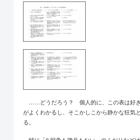
……どうだろう？ 個人的に、この表は好き
がよくわかるし、そこかしこから静かな狂気
る。