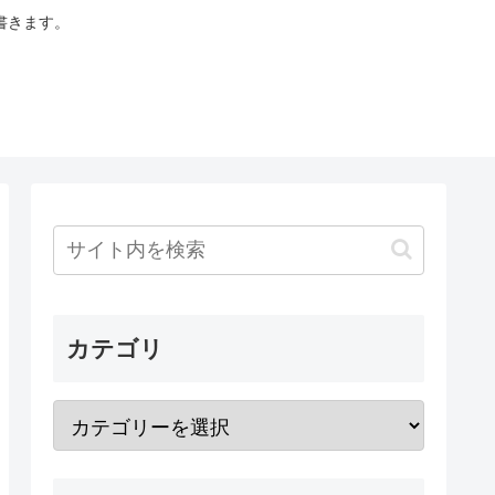
書きます。
カテゴリ