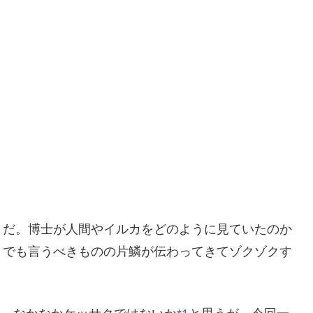
だ。博士が人間やイルカをどのように見ていたのか
とでも言うべきものの片鱗が伝わってきてゾクゾクす