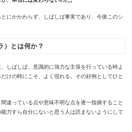
とにかかわらず、しばしば事実であり、今後このシ
。
ラ）とは何か？
、しばしば、意識的に強力な主張を行っている時よ
るだけの時にこそ、よく現れる。その好例としてひと
間違っている点や意味不明な点を逐一指摘すること
の能力すら自分にないと思う人は読まないようにして