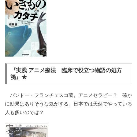
『実践 アニメ療法 臨床で役立つ物語の処方
箋』★
パントー・フランチェスコ著。アニメセラピー？ 確か
に効果はありそうな気がする。日本では天然でやっている
人も多いのでは？