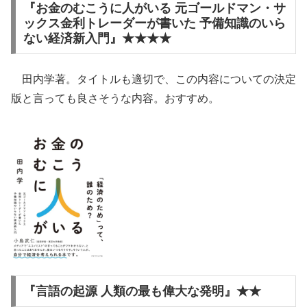
『お金のむこうに人がいる 元ゴールドマン・サ
ックス金利トレーダーが書いた 予備知識のいら
ない経済新入門』★★★★
田内学著。タイトルも適切で、この内容についての決定
版と言っても良さそうな内容。おすすめ。
『言語の起源 人類の最も偉大な発明』★★