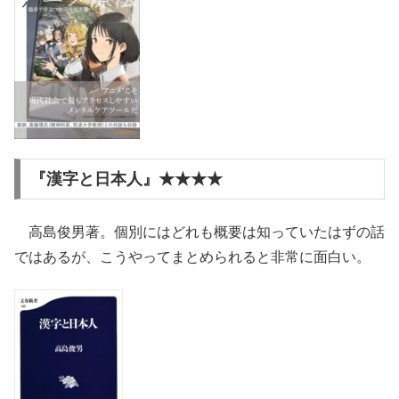
『漢字と日本人』★★★★
高島俊男著。個別にはどれも概要は知っていたはずの話
ではあるが、こうやってまとめられると非常に面白い。