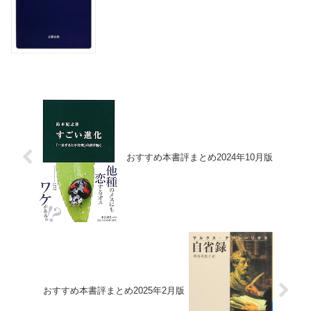
おすすめ本書評まとめ2024年10月版
おすすめ本書評まとめ2025年2月版